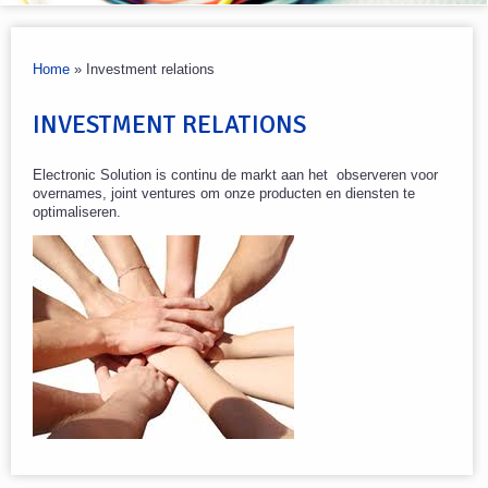
Home
»
Investment relations
INVESTMENT RELATIONS
Electronic Solution is continu de markt aan het observeren voor
overnames, joint ventures om onze producten en diensten te
optimaliseren.